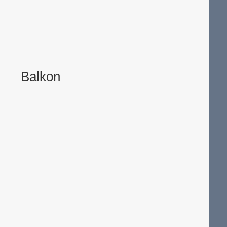
Balkon