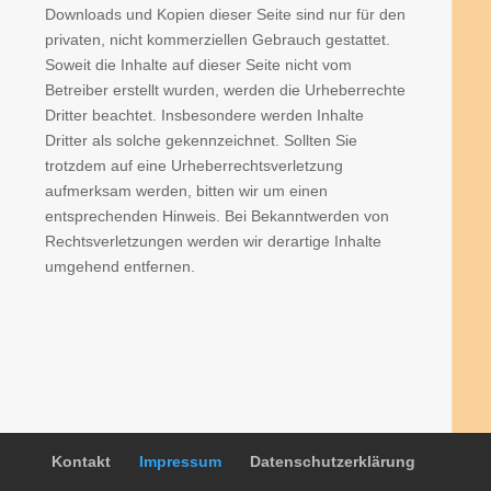
Downloads und Kopien dieser Seite sind nur für den
privaten, nicht kommerziellen Gebrauch gestattet.
Soweit die Inhalte auf dieser Seite nicht vom
Betreiber erstellt wurden, werden die Urheberrechte
Dritter beachtet. Insbesondere werden Inhalte
Dritter als solche gekennzeichnet. Sollten Sie
trotzdem auf eine Urheberrechtsverletzung
aufmerksam werden, bitten wir um einen
entsprechenden Hinweis. Bei Bekanntwerden von
Rechtsverletzungen werden wir derartige Inhalte
umgehend entfernen.
Kontakt
Impressum
Datenschutzerklärung