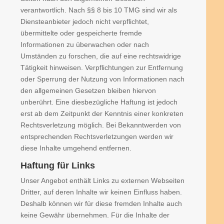
verantwortlich. Nach §§ 8 bis 10 TMG sind wir als
Diensteanbieter jedoch nicht verpflichtet,
übermittelte oder gespeicherte fremde
Informationen zu überwachen oder nach
Umständen zu forschen, die auf eine rechtswidrige
Tätigkeit hinweisen. Verpflichtungen zur Entfernung
oder Sperrung der Nutzung von Informationen nach
den allgemeinen Gesetzen bleiben hiervon
unberührt. Eine diesbezügliche Haftung ist jedoch
erst ab dem Zeitpunkt der Kenntnis einer konkreten
Rechtsverletzung möglich. Bei Bekanntwerden von
entsprechenden Rechtsverletzungen werden wir
diese Inhalte umgehend entfernen.
Haftung für Links
Unser Angebot enthält Links zu externen Webseiten
Dritter, auf deren Inhalte wir keinen Einfluss haben.
Deshalb können wir für diese fremden Inhalte auch
keine Gewähr übernehmen. Für die Inhalte der