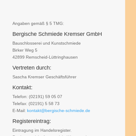
Angaben gemäß § 5 TMG:
Bergische Schmiede Kremser GmbH
Bauschlosserei und Kunstschmiede
Birker Weg 5
42899 Remscheid-Lüttringhausen
Vertreten durch:
Sascha Kremser Geschäftsführer
Kontakt:
Telefon: (02191) 59 05 07
Telefax: (02191) 5 58 73
E-Mail:
kontakt@bergische-schmiede.de
Registereintrag:
Eintragung im Handelsregister.