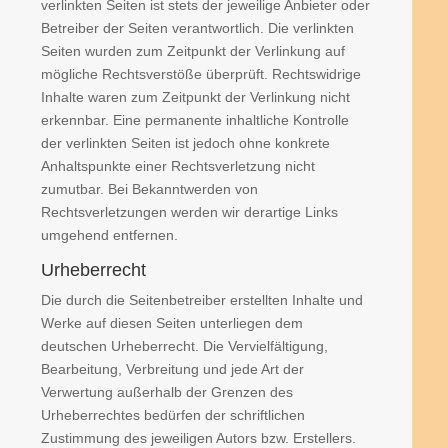
verlinkten Seiten ist stets der jeweilige Anbieter oder
Betreiber der Seiten verantwortlich. Die verlinkten
Seiten wurden zum Zeitpunkt der Verlinkung auf
mögliche Rechtsverstöße überprüft. Rechtswidrige
Inhalte waren zum Zeitpunkt der Verlinkung nicht
erkennbar. Eine permanente inhaltliche Kontrolle
der verlinkten Seiten ist jedoch ohne konkrete
Anhaltspunkte einer Rechtsverletzung nicht
zumutbar. Bei Bekanntwerden von
Rechtsverletzungen werden wir derartige Links
umgehend entfernen.
Urheberrecht
Die durch die Seitenbetreiber erstellten Inhalte und
Werke auf diesen Seiten unterliegen dem
deutschen Urheberrecht. Die Vervielfältigung,
Bearbeitung, Verbreitung und jede Art der
Verwertung außerhalb der Grenzen des
Urheberrechtes bedürfen der schriftlichen
Zustimmung des jeweiligen Autors bzw. Erstellers.