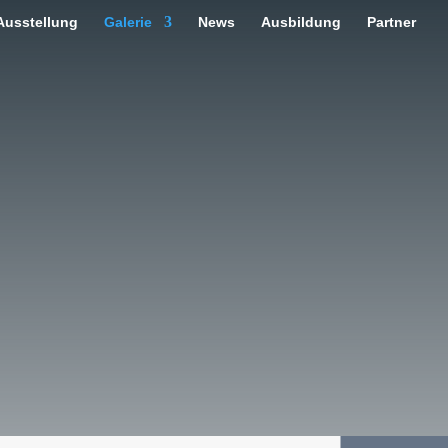
Ausstellung
Galerie
News
Ausbildung
Partner