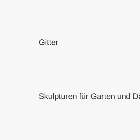
Gitter
Skulpturen für Garten und D