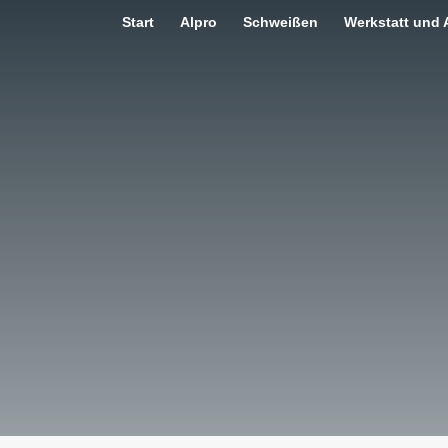
Start
Alpro
Schweißen
Werkstatt und 