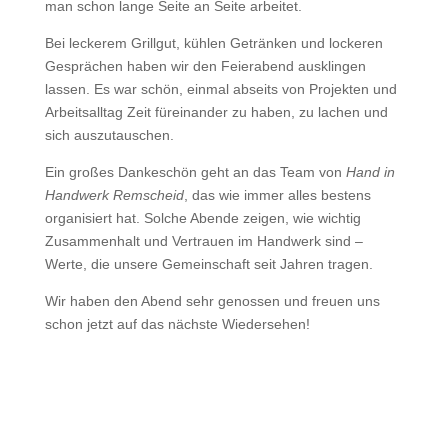
man schon lange Seite an Seite arbeitet.
Bei leckerem Grillgut, kühlen Getränken und lockeren
Gesprächen haben wir den Feierabend ausklingen
lassen. Es war schön, einmal abseits von Projekten und
Arbeitsalltag Zeit füreinander zu haben, zu lachen und
sich auszutauschen.
Ein großes Dankeschön geht an das Team von
Hand in
Handwerk Remscheid
, das wie immer alles bestens
organisiert hat. Solche Abende zeigen, wie wichtig
Zusammenhalt und Vertrauen im Handwerk sind –
Werte, die unsere Gemeinschaft seit Jahren tragen.
Wir haben den Abend sehr genossen und freuen uns
schon jetzt auf das nächste Wiedersehen!