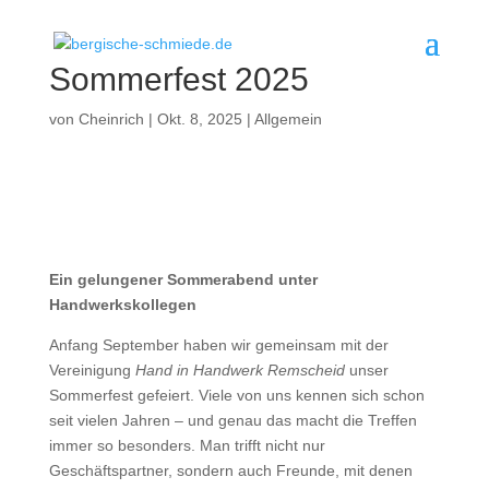
Sommerfest 2025
von
Cheinrich
|
Okt. 8, 2025
|
Allgemein
Ein gelungener Sommerabend unter
Handwerkskollegen
Anfang September haben wir gemeinsam mit der
Vereinigung
Hand in Handwerk Remscheid
unser
Sommerfest gefeiert. Viele von uns kennen sich schon
seit vielen Jahren – und genau das macht die Treffen
immer so besonders. Man trifft nicht nur
Geschäftspartner, sondern auch Freunde, mit denen